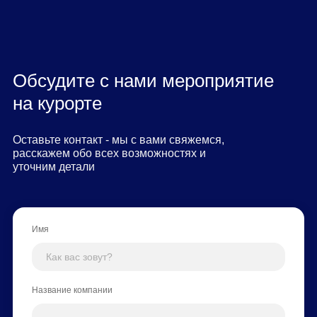
Обсудите с нами мероприятие
на курорте
Оставьте контакт - мы с вами свяжемся,
расскажем обо всех возможностях и
уточним детали
Имя
Название компании