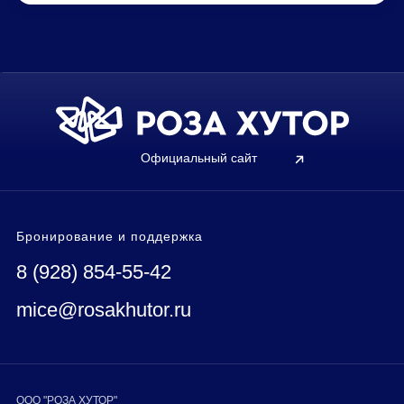
Официальный сайт
Бронирование и поддержка
8 (928) 854-55-42
mice@rosakhutor.ru
ООО "РОЗА ХУТОР"