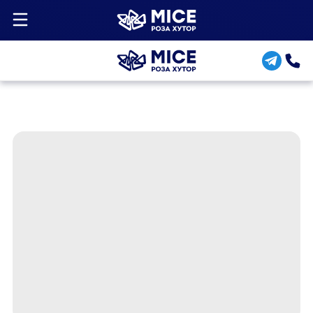
Назад в каталог