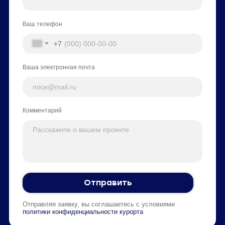
Ваш телефон
+7
Ваша электронная почта
Комментарий
Отправить
Отправляя заявку, вы соглашаетесь с условиями
политики конфиденциальности курорта