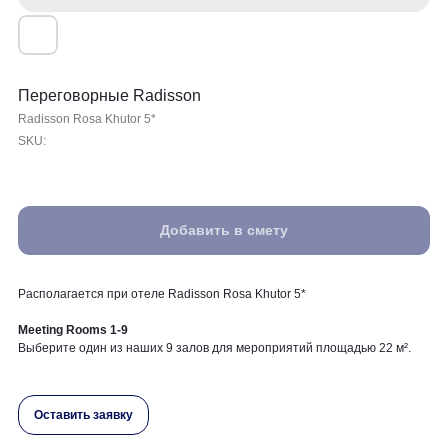
Переговорные Radisson
Radisson Rosa Khutor 5*
SKU:
Добавить в смету
Располагается при отеле Radisson Rosa Khutor 5*
Meeting Rooms 1-9
Выберите один из наших 9 залов для мероприятий площадью 22 м².
Оставить заявку