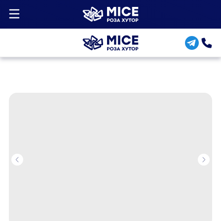
Назад в каталог