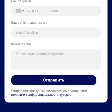
Ваш телефон
+7
Ваша электронная почта
Комментарий
Отправить
Отправляя заявку, вы соглашаетесь с условиями
политики конфиденциальности курорта