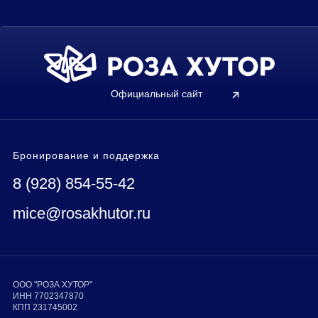
Официальный сайт
Бронирование и поддержка
8 (928) 854-55-42
mice@rosakhutor.ru
ООО "РОЗА ХУТОР"
ИНН 7702347870
КПП 231745002