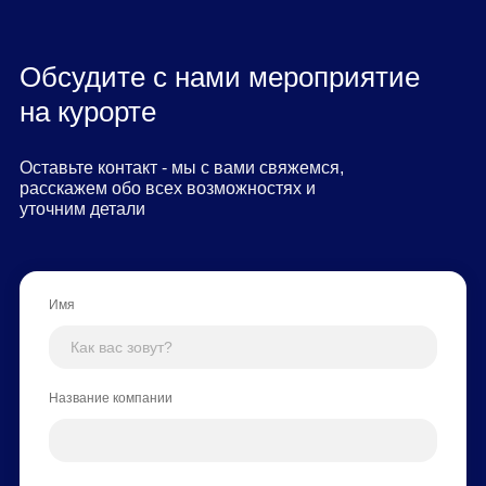
Обсудите с нами мероприятие
на курорте
Оставьте контакт - мы с вами свяжемся,
расскажем обо всех возможностях и
уточним детали
Имя
Название компании